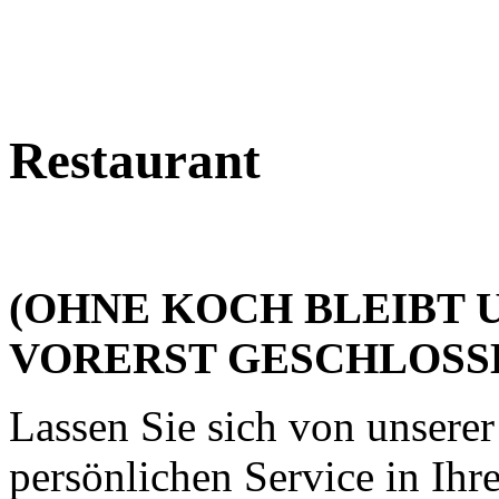
Restaurant
(OHNE KOCH BLEIBT 
VORERST GESCHLOSS
Lassen Sie sich von unsere
persönlichen Service in Ih