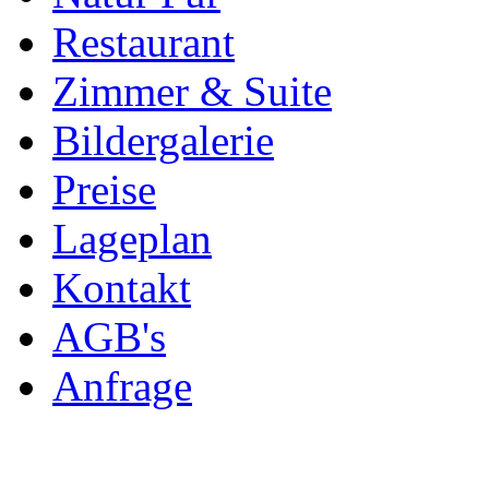
Restaurant
Zimmer & Suite
Bildergalerie
Preise
Lageplan
Kontakt
AGB's
Anfrage