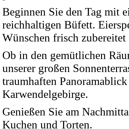
Beginnen Sie den Tag mit 
reichhaltigen Büfett. Eiers
Wünschen frisch zubereitet u
Ob in den gemütlichen Räum
unserer großen Sonnenterra
traumhaften Panoramablick 
Karwendelgebirge.
Genießen Sie am Nachmitta
Kuchen und Torten.