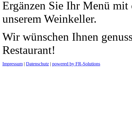
Ergänzen Sie Ihr Menü mit 
unserem Weinkeller.
Wir wünschen Ihnen genuss
Restaurant!
Impressum
|
Datenschutz
|
powered by FR-Solutions