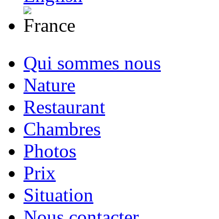
Qui sommes nous
Nature
Restaurant
Chambres
Photos
Prix
Situation
Nous contacter