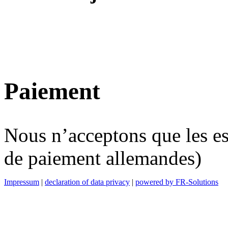
Paiement
Nous n’acceptons que les es
de paiement allemandes)
Impressum
|
declaration of data privacy
|
powered by FR-Solutions