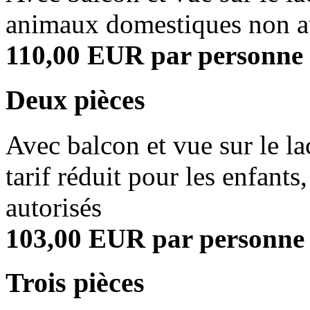
animaux domestiques non a
110,00 EUR par personne 
Deux pièces
Avec balcon et vue sur le lac
tarif réduit pour les enfan
autorisés
103,00 EUR par personne 
Trois pièces