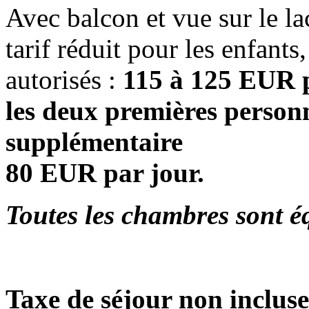
Avec balcon et vue sur le lac
tarif réduit pour les enfan
autorisés :
115 à 125 EUR p
les deux premières perso
supplémentaire
80 EUR par jour.
Toutes les chambres sont é
Taxe de séjour non incluse