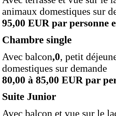
animaux domestiques sur 
95,00 EUR par personne e
Chambre single
Avec balcon
,0
, petit déjeun
domestiques sur demande
80,00 à 85,0
0 EUR par per
Suite Junior
Avec balcon et vue sur le lac